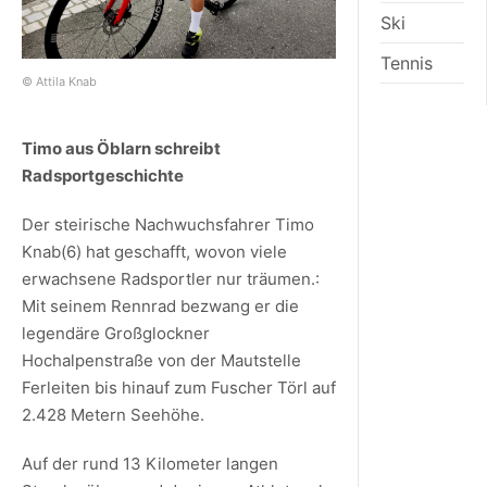
Ski
Tennis
© Attila Knab
Timo aus Öblarn schreibt
Radsportgeschichte
Der steirische Nachwuchsfahrer Timo
Knab(6) hat geschafft, wovon viele
erwachsene Radsportler nur träumen.:
Mit seinem Rennrad bezwang er die
legendäre Großglockner
Hochalpenstraße von der Mautstelle
Ferleiten bis hinauf zum Fuscher Törl auf
2.428 Metern Seehöhe.
Auf der rund 13 Kilometer langen