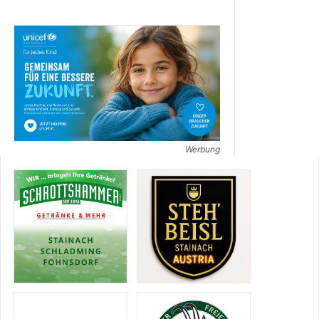
Werbung