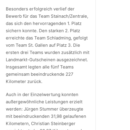
Besonders erfolgreich verlief der
Bewerb für das Team Stainach/Zentrale,
das sich den hervorragenden 1. Platz
sichern konnte. Den starken 2. Platz
erreichte das Team Schladming, gefolgt
vom Team St. Gallen auf Platz 3. Die
ersten drei Teams wurden zusätzlich mit
Landmarkt-Gutscheinen ausgezeichnet.
Insgesamt legten alle fünf Teams
gemeinsam beeindruckende 227
Kilometer zurück.
Auch in der Einzelwertung konnten
außergewöhnliche Leistungen erzielt
werden: Jürgen Stummer überzeugte
mit beeindruckenden 31,98 gelaufenen
Kilometern, Christian Steinberger