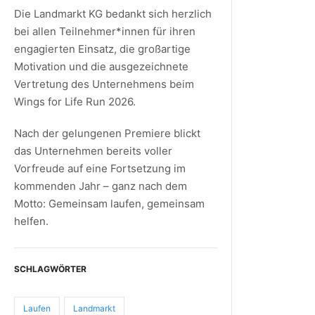
Die Landmarkt KG bedankt sich herzlich
bei allen Teilnehmer*innen für ihren
engagierten Einsatz, die großartige
Motivation und die ausgezeichnete
Vertretung des Unternehmens beim
Wings for Life Run 2026.
Nach der gelungenen Premiere blickt
das Unternehmen bereits voller
Vorfreude auf eine Fortsetzung im
kommenden Jahr – ganz nach dem
Motto: Gemeinsam laufen, gemeinsam
helfen.
SCHLAGWÖRTER
Laufen
Landmarkt