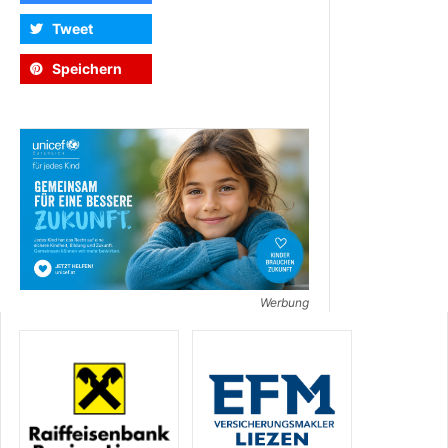
Tweet
Speichern
Werbung