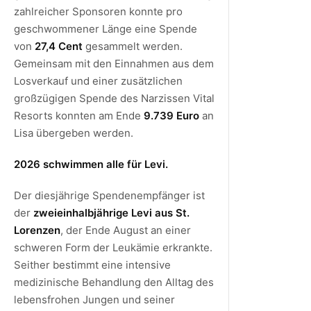
zahlreicher Sponsoren konnte pro
geschwommener Länge eine Spende
von
27,4 Cent
gesammelt werden.
Gemeinsam mit den Einnahmen aus dem
Losverkauf und einer zusätzlichen
großzügigen Spende des Narzissen Vital
Resorts konnten am Ende
9.739 Euro
an
Lisa übergeben werden.
2026 schwimmen alle für Levi.
Der diesjährige Spendenempfänger ist
der
zweieinhalbjährige Levi aus St.
Lorenzen
, der Ende August an einer
schweren Form der Leukämie erkrankte.
Seither bestimmt eine intensive
medizinische Behandlung den Alltag des
lebensfrohen Jungen und seiner