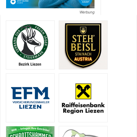
Werbung