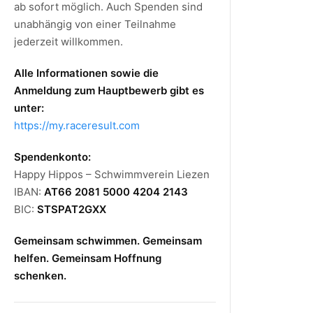
ab sofort möglich. Auch Spenden sind
unabhängig von einer Teilnahme
jederzeit willkommen.
Alle Informationen sowie die
Anmeldung zum Hauptbewerb gibt es
unter:
https://my.raceresult.com
Spendenkonto:
Happy Hippos – Schwimmverein Liezen
IBAN:
AT66 2081 5000 4204 2143
BIC:
STSPAT2GXX
Gemeinsam schwimmen. Gemeinsam
helfen. Gemeinsam Hoffnung
schenken.