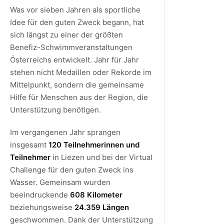
Was vor sieben Jahren als sportliche
Idee für den guten Zweck begann, hat
sich längst zu einer der größten
Benefiz-Schwimmveranstaltungen
Österreichs entwickelt. Jahr für Jahr
stehen nicht Medaillen oder Rekorde im
Mittelpunkt, sondern die gemeinsame
Hilfe für Menschen aus der Region, die
Unterstützung benötigen.
Im vergangenen Jahr sprangen
insgesamt
120 Teilnehmerinnen und
Teilnehmer
in Liezen und bei der Virtual
Challenge für den guten Zweck ins
Wasser. Gemeinsam wurden
beeindruckende
608 Kilometer
beziehungsweise
24.359 Längen
geschwommen. Dank der Unterstützung