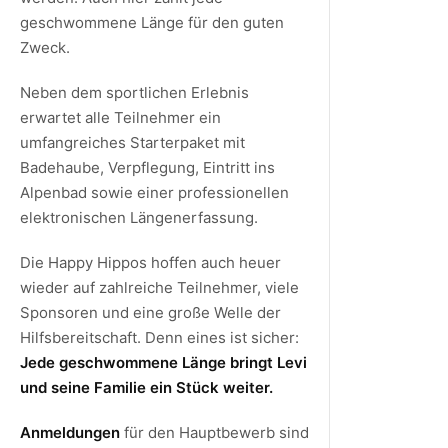
geschwommene Länge für den guten
Zweck.
Neben dem sportlichen Erlebnis
erwartet alle Teilnehmer ein
umfangreiches Starterpaket mit
Badehaube, Verpflegung, Eintritt ins
Alpenbad sowie einer professionellen
elektronischen Längenerfassung.
Die Happy Hippos hoffen auch heuer
wieder auf zahlreiche Teilnehmer, viele
Sponsoren und eine große Welle der
Hilfsbereitschaft. Denn eines ist sicher:
Jede geschwommene Länge bringt Levi
und seine Familie ein Stück weiter.
Anmeldungen
für den Hauptbewerb sind