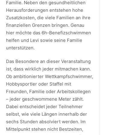
Familie. Neben den gesundheitlichen
Herausforderungen entstehen hohe
Zusatzkosten, die viele Familien an ihre
finanziellen Grenzen bringen. Genau
hier möchte das 6h-Benefizschwimmen
helfen und Levi sowie seine Familie
unterstützen.
Das Besondere an dieser Veranstaltung
ist, dass wirklich jeder mitmachen kann.
Ob ambitionierter Wettkampfschwimmer,
Hobbysportler oder Staffel mit
Freunden, Familie oder Arbeitskollegen
– jeder geschwommene Meter zählt.
Dabei entscheidet jeder Teilnehmer
selbst, wie viele Längen innerhalb der
sechs Stunden absolviert werden. Im
Mittelpunkt stehen nicht Bestzeiten,