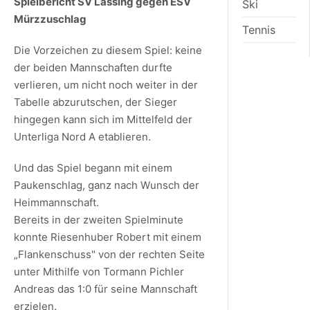
Spielbericht SV Lassing gegen ESV
Ski
Mürzzuschlag
Tennis
Die Vorzeichen zu diesem Spiel: keine
der beiden Mannschaften durfte
verlieren, um nicht noch weiter in der
Tabelle abzurutschen, der Sieger
hingegen kann sich im Mittelfeld der
Unterliga Nord A etablieren.
Und das Spiel begann mit einem
Paukenschlag, ganz nach Wunsch der
Heimmannschaft.
Bereits in der zweiten Spielminute
konnte Riesenhuber Robert mit einem
„Flankenschuss" von der rechten Seite
unter Mithilfe von Tormann Pichler
Andreas das 1:0 für seine Mannschaft
erzielen.