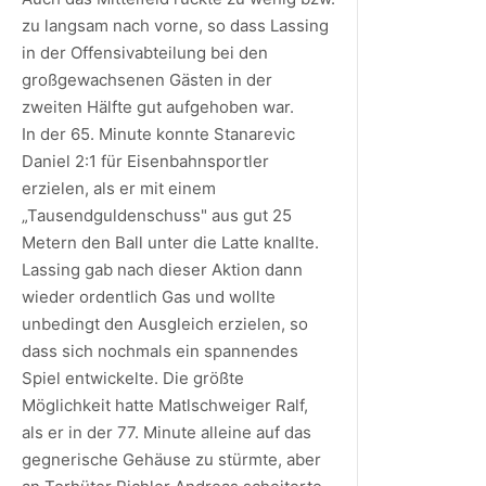
zu langsam nach vorne, so dass Lassing
in der Offensivabteilung bei den
großgewachsenen Gästen in der
zweiten Hälfte gut aufgehoben war.
In der 65. Minute konnte Stanarevic
Daniel 2:1 für Eisenbahnsportler
erzielen, als er mit einem
„Tausendguldenschuss" aus gut 25
Metern den Ball unter die Latte knallte.
Lassing gab nach dieser Aktion dann
wieder ordentlich Gas und wollte
unbedingt den Ausgleich erzielen, so
dass sich nochmals ein spannendes
Spiel entwickelte. Die größte
Möglichkeit hatte Matlschweiger Ralf,
als er in der 77. Minute alleine auf das
gegnerische Gehäuse zu stürmte, aber