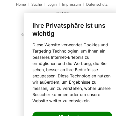
Home
Suche
Login
Impressum
Datenschutz
Kontakt
Ihre Privatsphäre ist uns
wichtig
© 2023 BLO24.at – Bezirk Liezen Online |
Cookies
Diese Website verwendet Cookies und
Targeting Technologien, um Ihnen ein
besseres Internet-Erlebnis zu
ermöglichen und die Werbung, die Sie
sehen, besser an Ihre Bedürfnisse
anzupassen. Diese Technologien nutzen
wir außerdem, um Ergebnisse zu
messen, um zu verstehen, woher unsere
Besucher kommen oder um unsere
Website weiter zu entwickeln.