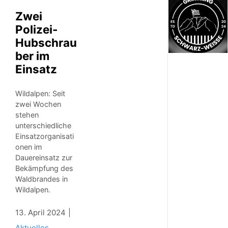
Zwei
Polizei-
Hubschrau
ber im
Einsatz
Wildalpen: Seit
zwei Wochen
stehen
unterschiedliche
Einsatzorganisati
onen im
Dauereinsatz zur
Bekämpfung des
Waldbrandes in
Wildalpen.
13. April 2024
Aktuelles