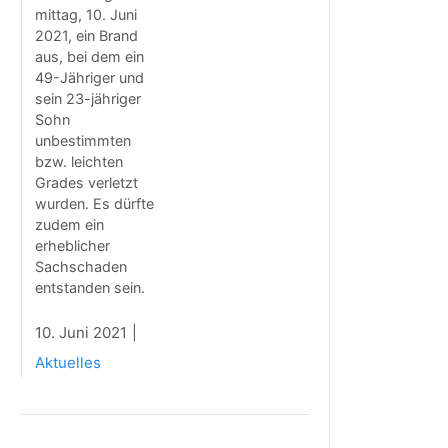
mittag, 10. Juni
2021, ein Brand
aus, bei dem ein
49-Jähriger und
sein 23-jähriger
Sohn
unbestimmten
bzw. leichten
Grades verletzt
wurden. Es dürfte
zudem ein
erheblicher
Sachschaden
entstanden sein.
10. Juni 2021
Aktuelles