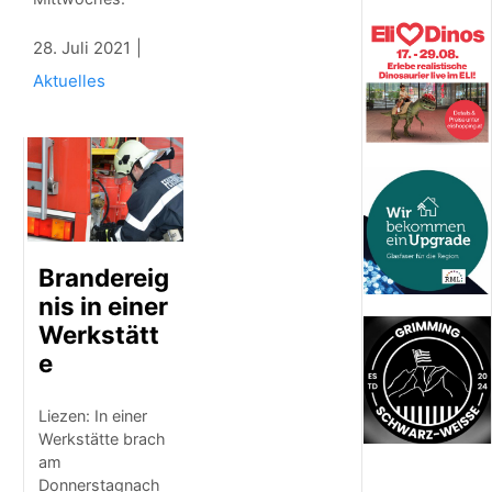
28. Juli 2021
Aktuelles
Brandereig
nis in einer
Werkstätt
e
Liezen: In einer
Werkstätte brach
am
Donnerstagnach