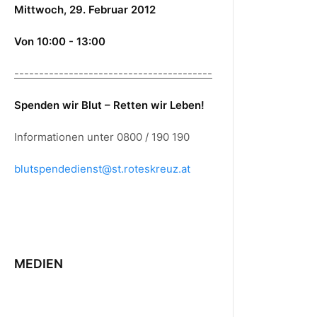
Mittwoch, 29. Februar 2012
Von 10:00 - 13:00
----------------------------------------
Spenden wir Blut – Retten wir Leben!
Informationen unter 0800 / 190 190
blutspendedienst@st.roteskreuz.at
MEDIEN