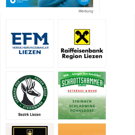
Werbung