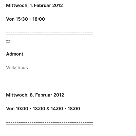
Mittwoch, 1. Februar 2012
Von 15:30 - 18:00
-----------------------------------------
--
Admont
Volkshaus
Mittwoch, 8. Februar 2012
Von 10:00 - 13:00 & 14:00 - 18:00
-----------------------------------------
------