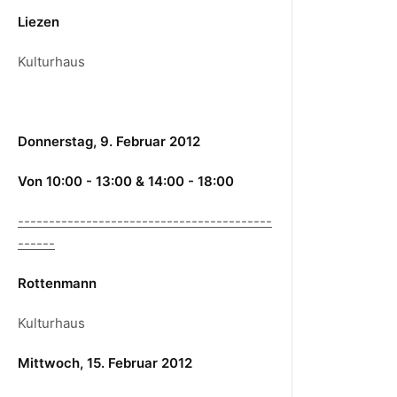
Liezen
Kulturhaus
Donnerstag, 9. Februar 2012
Von 10:00 - 13:00 & 14:00 - 18:00
-----------------------------------------
------
Rottenmann
Kulturhaus
Mittwoch, 15. Februar 2012