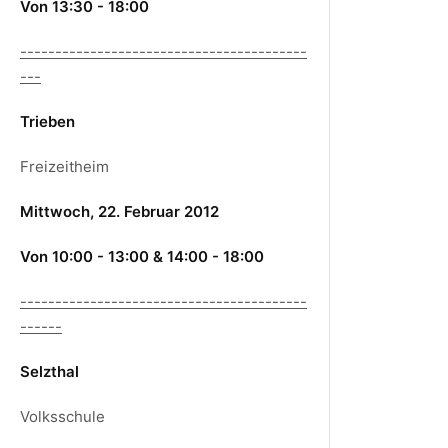
Von 13:30 - 18:00
-----------------------------------------
---
Trieben
Freizeitheim
Mittwoch, 22. Februar 2012
Von 10:00 - 13:00 & 14:00 - 18:00
-----------------------------------------
------
Selzthal
Volksschule