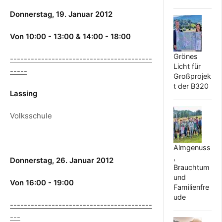
Donnerstag, 19. Januar 2012
Von 10:00 - 13:00 & 14:00 - 18:00
Grönes
-----------------------------------------
Licht für
-----
Großprojek
t der B320
Lassing
Volksschule
Almgenuss
,
Donnerstag, 26. Januar 2012
Brauchtum
und
Von 16:00 - 19:00
Familienfre
ude
-----------------------------------------
---