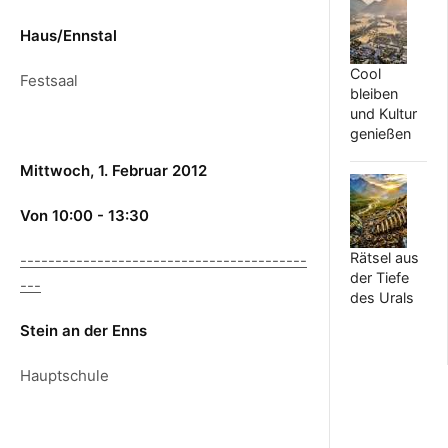
Haus/Ennstal
Cool
Festsaal
bleiben
und Kultur
genießen
Mittwoch, 1. Februar 2012
Von 10:00 - 13:30
Rätsel aus
-----------------------------------------
der Tiefe
---
des Urals
Stein an der Enns
Hauptschule