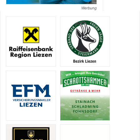
Werbung