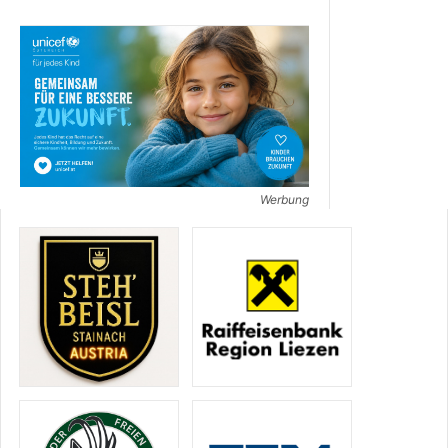
Werbung