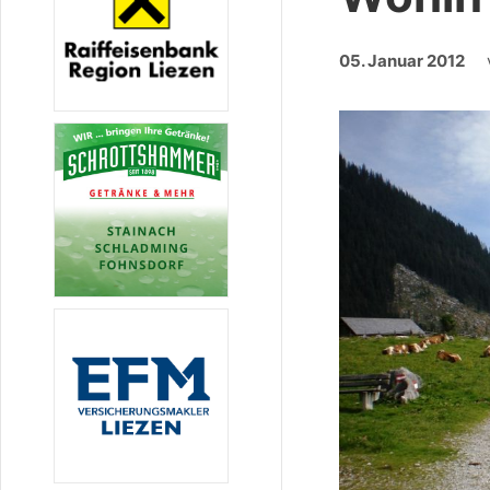
05. Januar 2012