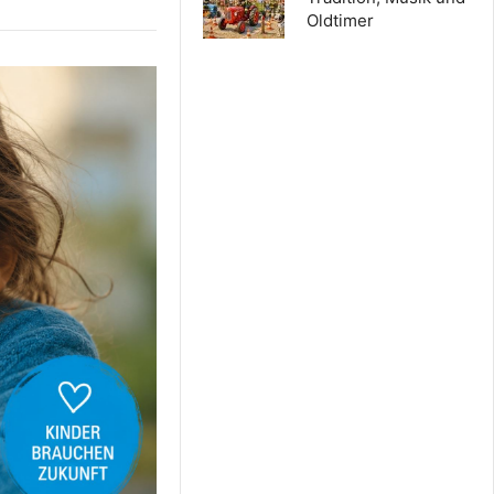
Oldtimer