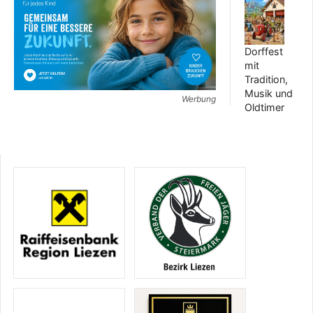
Dorffest
mit
Tradition,
Musik und
Werbung
Oldtimer