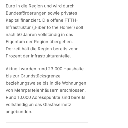
Euro in die Region und wird durch
Bundesförderungen sowie privates
Kapital finanziert. Die offene FTTH-
Infrastruktur („Fiber to the Home“) soll
nach 50 Jahren vollständig in das
Eigentum der Region übergehen.
Derzeit hält die Region bereits zehn
Prozent der Infrastrukturanteile.
Aktuell wurden rund 23.000 Haushalte
bis zur Grundstücksgrenze
beziehungsweise bis in die Wohnungen
von Mehrparteienhäusern erschlossen.
Rund 10.000 Adresspunkte sind bereits
vollständig an das Glasfasernetz
angebunden.