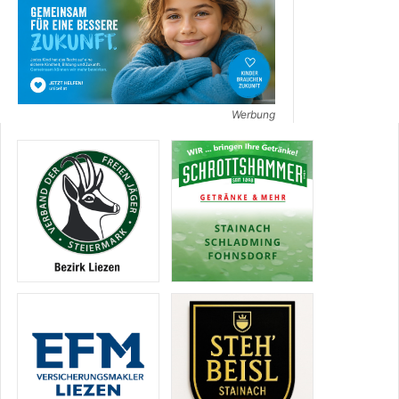
Werbung