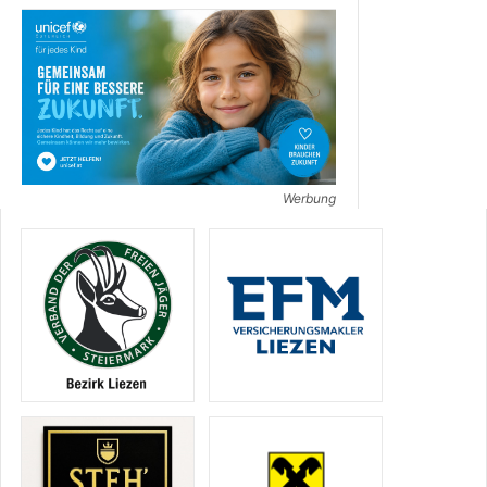
Werbung