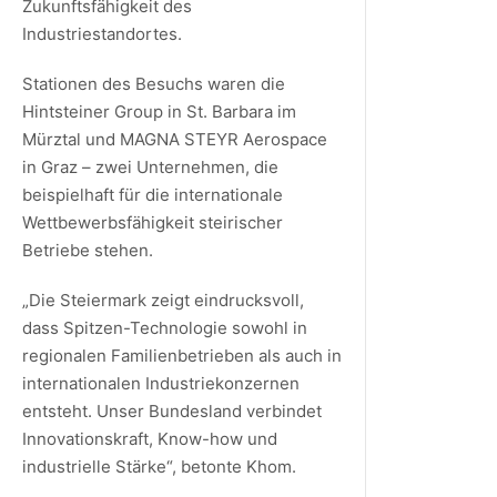
Zukunftsfähigkeit des
Industriestandortes.
Stationen des Besuchs waren die
Hintsteiner Group in St. Barbara im
Mürztal und MAGNA STEYR Aerospace
in Graz – zwei Unternehmen, die
beispielhaft für die internationale
Wettbewerbsfähigkeit steirischer
Betriebe stehen.
„Die Steiermark zeigt eindrucksvoll,
dass Spitzen-Technologie sowohl in
regionalen Familienbetrieben als auch in
internationalen Industriekonzernen
entsteht. Unser Bundesland verbindet
Innovationskraft, Know-how und
industrielle Stärke“, betonte Khom.