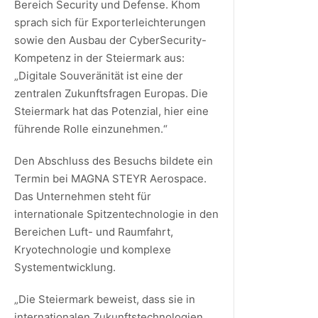
Bereich Security und Defense. Khom
sprach sich für Exporterleichterungen
sowie den Ausbau der CyberSecurity-
Kompetenz in der Steiermark aus:
„Digitale Souveränität ist eine der
zentralen Zukunftsfragen Europas. Die
Steiermark hat das Potenzial, hier eine
führende Rolle einzunehmen.“
Den Abschluss des Besuchs bildete ein
Termin bei MAGNA STEYR Aerospace.
Das Unternehmen steht für
internationale Spitzentechnologie in den
Bereichen Luft- und Raumfahrt,
Kryotechnologie und komplexe
Systementwicklung.
„Die Steiermark beweist, dass sie in
internationalen Zukunftstechnologien