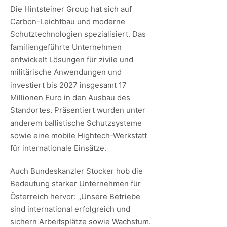
Die Hintsteiner Group hat sich auf
Carbon-Leichtbau und moderne
Schutztechnologien spezialisiert. Das
familiengeführte Unternehmen
entwickelt Lösungen für zivile und
militärische Anwendungen und
investiert bis 2027 insgesamt 17
Millionen Euro in den Ausbau des
Standortes. Präsentiert wurden unter
anderem ballistische Schutzsysteme
sowie eine mobile Hightech-Werkstatt
für internationale Einsätze.
Auch Bundeskanzler Stocker hob die
Bedeutung starker Unternehmen für
Österreich hervor: „Unsere Betriebe
sind international erfolgreich und
sichern Arbeitsplätze sowie Wachstum.