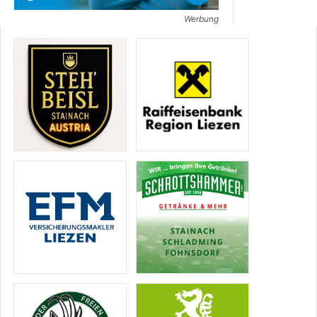
Werbung