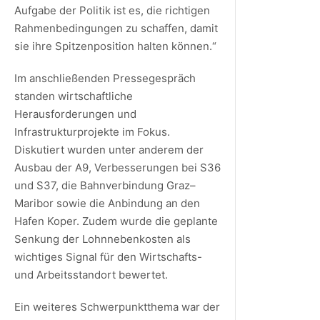
Aufgabe der Politik ist es, die richtigen
Rahmenbedingungen zu schaffen, damit
sie ihre Spitzenposition halten können.“
Im anschließenden Pressegespräch
standen wirtschaftliche
Herausforderungen und
Infrastrukturprojekte im Fokus.
Diskutiert wurden unter anderem der
Ausbau der A9, Verbesserungen bei S36
und S37, die Bahnverbindung Graz–
Maribor sowie die Anbindung an den
Hafen Koper. Zudem wurde die geplante
Senkung der Lohnnebenkosten als
wichtiges Signal für den Wirtschafts-
und Arbeitsstandort bewertet.
Ein weiteres Schwerpunktthema war der