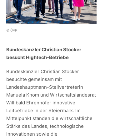
© ÖVP
Bundeskanzler Christian Stocker
besucht Hightech-Betriebe
Bundeskanzler Christian Stocker
besuchte gemeinsam mit
Landeshauptmann-Stellvertreterin
Manuela Khom und Wirtschaftslandesrat
Willibald Ehrenhöfer innovative
Leitbetriebe in der Steiermark. Im
Mittelpunkt standen die wirtschaftliche
Stärke des Landes, technologische
Innovationen sowie die