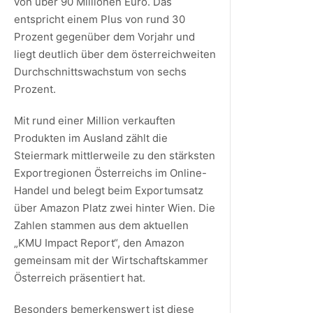
von über 90 Millionen Euro. Das
entspricht einem Plus von rund 30
Prozent gegenüber dem Vorjahr und
liegt deutlich über dem österreichweiten
Durchschnittswachstum von sechs
Prozent.
Mit rund einer Million verkauften
Produkten im Ausland zählt die
Steiermark mittlerweile zu den stärksten
Exportregionen Österreichs im Online-
Handel und belegt beim Exportumsatz
über Amazon Platz zwei hinter Wien. Die
Zahlen stammen aus dem aktuellen
„KMU Impact Report“, den Amazon
gemeinsam mit der Wirtschaftskammer
Österreich präsentiert hat.
Besonders bemerkenswert ist diese