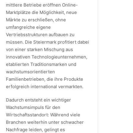
mittlere Betriebe eröffnen Online-
Marktplätze die Möglichkeit, neue
Märkte zu erschließen, ohne
umfangreiche eigene
Vertriebsstrukturen aufbauen zu
müssen. Die Steiermark profitiert dabei
von einer starken Mischung aus
innovativen Technologieunternehmen,
etablierten Traditionsmarken und
wachstumsorientierten
Familienbetrieben, die ihre Produkte
erfolgreich international vermarkten.
Dadurch entsteht ein wichtiger
Wachstumsimpuls für den
Wirtschaftsstandort: Während viele
Branchen weiterhin unter schwacher
Nachfrage leiden, gelingt es