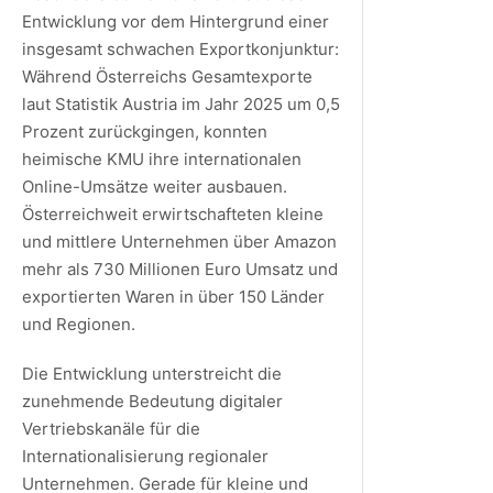
Entwicklung vor dem Hintergrund einer
insgesamt schwachen Exportkonjunktur:
Während Österreichs Gesamtexporte
laut Statistik Austria im Jahr 2025 um 0,5
Prozent zurückgingen, konnten
heimische KMU ihre internationalen
Online-Umsätze weiter ausbauen.
Österreichweit erwirtschafteten kleine
und mittlere Unternehmen über Amazon
mehr als 730 Millionen Euro Umsatz und
exportierten Waren in über 150 Länder
und Regionen.
Die Entwicklung unterstreicht die
zunehmende Bedeutung digitaler
Vertriebskanäle für die
Internationalisierung regionaler
Unternehmen. Gerade für kleine und