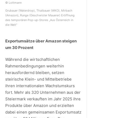
© Lottmann
Grubauer (Waterdrop), Thalbauer (WKO), Mirbach
(Amazon), Runge (Geschwister Mauerer) Eröffnung
des temporären Pop-up-Stores „Aus Österreich in
die Welt“
Exportumsätze über Amazon steigen
um 30 Prozent
Während die wirtschaftlichen
Rahmenbedingungen weiterhin
herausfordernd bleiben, setzen
steirische Klein- und Mittelbetriebe
ihren internationalen Wachstumskurs
fort. Mehr als 320 Unternehmen aus der
Steiermark verkauften im Jahr 2025 ihre
Produkte über Amazon und erzielten
dabei einen gemeinsamen Exportumsatz