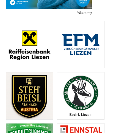
Werbung