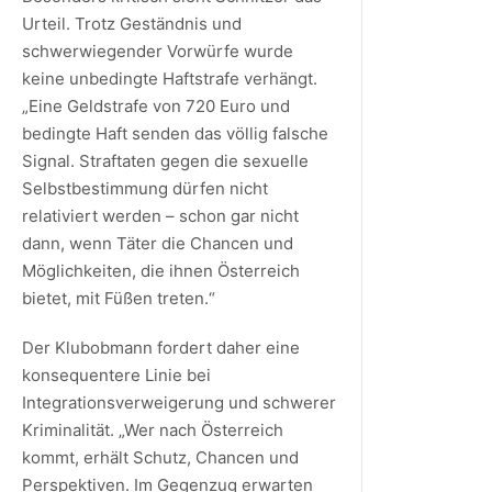
Urteil. Trotz Geständnis und
schwerwiegender Vorwürfe wurde
keine unbedingte Haftstrafe verhängt.
„Eine Geldstrafe von 720 Euro und
bedingte Haft senden das völlig falsche
Signal. Straftaten gegen die sexuelle
Selbstbestimmung dürfen nicht
relativiert werden – schon gar nicht
dann, wenn Täter die Chancen und
Möglichkeiten, die ihnen Österreich
bietet, mit Füßen treten.“
Der Klubobmann fordert daher eine
konsequentere Linie bei
Integrationsverweigerung und schwerer
Kriminalität. „Wer nach Österreich
kommt, erhält Schutz, Chancen und
Perspektiven. Im Gegenzug erwarten