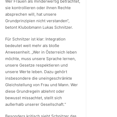
Wer Frauen als minderwertig betrachtet,
sie kontrollieren oder ihnen Rechte
absprechen will, hat unsere
Grundprinzipien nicht verstanden“,
betont Klubobmann Lukas Schnitzer.
Für Schnitzer ist klar: Integration
bedeutet weit mehr als bloße
Anwesenheit. „Wer in Österreich leben
möchte, muss unsere Sprache lernen,
unsere Gesetze respektieren und
unsere Werte leben. Dazu gehört
insbesondere die uneingeschränkte
Gleichstellung von Frau und Mann. Wer
diese Grundregeln ablehnt oder
bewusst missachtet, stellt sich
außerhalb unserer Gesellschaft.“
Besonders kritisch sieht Schnitzer das