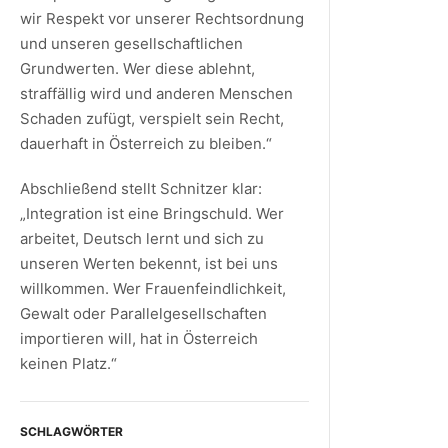
wir Respekt vor unserer Rechtsordnung
und unseren gesellschaftlichen
Grundwerten. Wer diese ablehnt,
straffällig wird und anderen Menschen
Schaden zufügt, verspielt sein Recht,
dauerhaft in Österreich zu bleiben.“
Abschließend stellt Schnitzer klar:
„Integration ist eine Bringschuld. Wer
arbeitet, Deutsch lernt und sich zu
unseren Werten bekennt, ist bei uns
willkommen. Wer Frauenfeindlichkeit,
Gewalt oder Parallelgesellschaften
importieren will, hat in Österreich
keinen Platz.“
SCHLAGWÖRTER