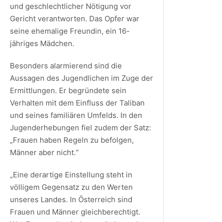
und geschlechtlicher Nötigung vor
Gericht verantworten. Das Opfer war
seine ehemalige Freundin, ein 16-
jähriges Mädchen.
Besonders alarmierend sind die
Aussagen des Jugendlichen im Zuge der
Ermittlungen. Er begründete sein
Verhalten mit dem Einfluss der Taliban
und seines familiären Umfelds. In den
Jugenderhebungen fiel zudem der Satz:
„Frauen haben Regeln zu befolgen,
Männer aber nicht.“
„Eine derartige Einstellung steht in
völligem Gegensatz zu den Werten
unseres Landes. In Österreich sind
Frauen und Männer gleichberechtigt.