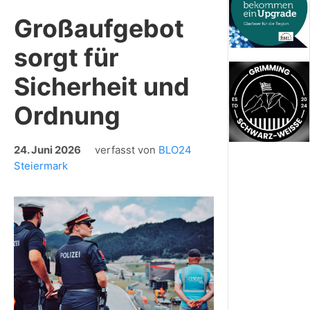
Großaufgebot
sorgt für
Sicherheit und
Ordnung
24. Juni 2026
verfasst von
BLO24
Steiermark