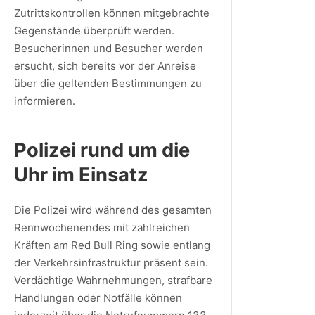
Zutrittskontrollen können mitgebrachte
Gegenstände überprüft werden.
Besucherinnen und Besucher werden
ersucht, sich bereits vor der Anreise
über die geltenden Bestimmungen zu
informieren.
Polizei rund um die
Uhr im Einsatz
Die Polizei wird während des gesamten
Rennwochenendes mit zahlreichen
Kräften am Red Bull Ring sowie entlang
der Verkehrsinfrastruktur präsent sein.
Verdächtige Wahrnehmungen, strafbare
Handlungen oder Notfälle können