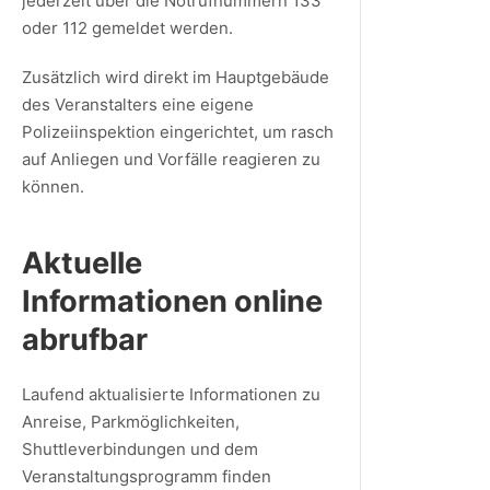
jederzeit über die Notrufnummern 133
oder 112 gemeldet werden.
Zusätzlich wird direkt im Hauptgebäude
des Veranstalters eine eigene
Polizeiinspektion eingerichtet, um rasch
auf Anliegen und Vorfälle reagieren zu
können.
Aktuelle
Informationen online
abrufbar
Laufend aktualisierte Informationen zu
Anreise, Parkmöglichkeiten,
Shuttleverbindungen und dem
Veranstaltungsprogramm finden