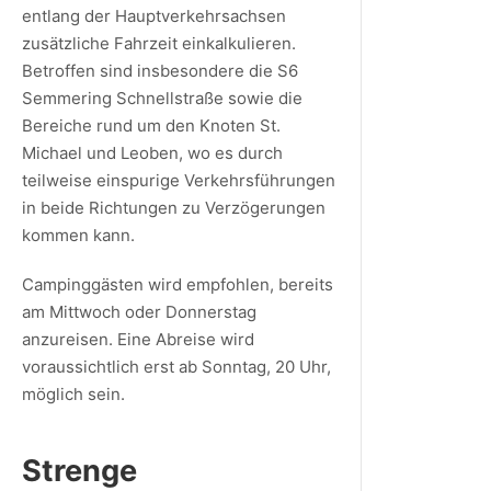
entlang der Hauptverkehrsachsen
zusätzliche Fahrzeit einkalkulieren.
Betroffen sind insbesondere die S6
Semmering Schnellstraße sowie die
Bereiche rund um den Knoten St.
Michael und Leoben, wo es durch
teilweise einspurige Verkehrsführungen
in beide Richtungen zu Verzögerungen
kommen kann.
Campinggästen wird empfohlen, bereits
am Mittwoch oder Donnerstag
anzureisen. Eine Abreise wird
voraussichtlich erst ab Sonntag, 20 Uhr,
möglich sein.
Strenge