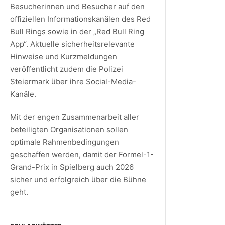
Besucherinnen und Besucher auf den
offiziellen Informationskanälen des Red
Bull Rings sowie in der „Red Bull Ring
App“. Aktuelle sicherheitsrelevante
Hinweise und Kurzmeldungen
veröffentlicht zudem die Polizei
Steiermark über ihre Social-Media-
Kanäle.
Mit der engen Zusammenarbeit aller
beteiligten Organisationen sollen
optimale Rahmenbedingungen
geschaffen werden, damit der Formel-1-
Grand-Prix in Spielberg auch 2026
sicher und erfolgreich über die Bühne
geht.