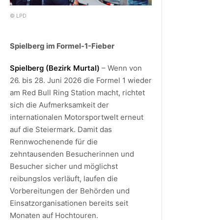
© LPD
Spielberg im Formel-1-Fieber
Spielberg (Bezirk Murtal)
– Wenn von
26. bis 28. Juni 2026 die Formel 1 wieder
am Red Bull Ring Station macht, richtet
sich die Aufmerksamkeit der
internationalen Motorsportwelt erneut
auf die Steiermark. Damit das
Rennwochenende für die
zehntausenden Besucherinnen und
Besucher sicher und möglichst
reibungslos verläuft, laufen die
Vorbereitungen der Behörden und
Einsatzorganisationen bereits seit
Monaten auf Hochtouren.