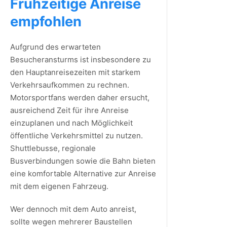
Frühzeitige Anreise
empfohlen
Aufgrund des erwarteten
Besucheransturms ist insbesondere zu
den Hauptanreisezeiten mit starkem
Verkehrsaufkommen zu rechnen.
Motorsportfans werden daher ersucht,
ausreichend Zeit für ihre Anreise
einzuplanen und nach Möglichkeit
öffentliche Verkehrsmittel zu nutzen.
Shuttlebusse, regionale
Busverbindungen sowie die Bahn bieten
eine komfortable Alternative zur Anreise
mit dem eigenen Fahrzeug.
Wer dennoch mit dem Auto anreist,
sollte wegen mehrerer Baustellen