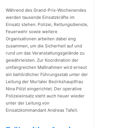
Während des Grand-Prix-Wochenendes
werden tausende Einsatzkräfte im
Einsatz stehen. Polizei, Rettungsdienste,
Feuerwehr sowie weitere
Organisationen arbeiten dabei eng
zusammen, um die Sicherheit auf und
rund um das Veranstaltungsgelände zu
gewährleisten. Zur Koordination der
umfangreichen Maßnahmen wird erneut
ein behördlicher Führungsstab unter der
Leitung der Murtaler Bezirkshauptfrau
Nina Pölzl eingerichtet. Der operative
Polizeieinsatz steht auch heuer wieder
unter der Leitung von
Einsatzkommandant Andreas Tafeit.