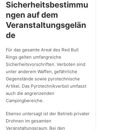
Sicherheitsbestimmu
ngen auf dem
Veranstaltungsgelän
de
Für das gesamte Areal des Red Bull
Rings gelten umfangreiche
Sicherheitsvorschriften. Verboten sind
unter anderem Waffen, gefährliche
Gegenstände sowie pyrotechnische
Artikel. Das Pyrotechnikverbot umfasst
auch die angrenzenden
Campingbereiche.
Ebenso untersagt ist der Betrieb privater
Drohnen im gesamten
Veranstaltungsraum. Bei den