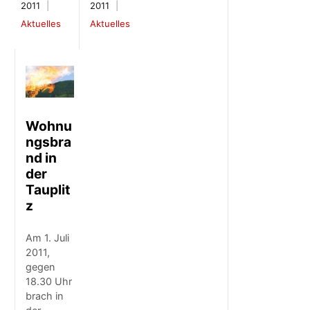
2011
2011
Aktuelles
Aktuelles
Wohnu
ngsbra
nd in
der
Tauplit
z
Am 1. Juli
2011,
gegen
18.30 Uhr
brach in