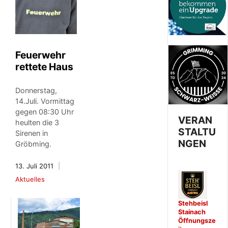
Feuerwehr
rettete Haus
Donnerstag,
14.Juli. Vormittag
gegen 08:30 Uhr
VERAN
heulten die 3
STALTU
Sirenen in
NGEN
Gröbming.
13. Juli 2011
Aktuelles
Stehbeisl
Stainach
Öffnungsze