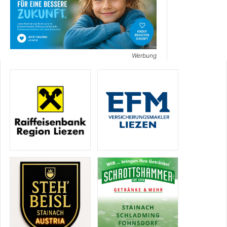
Werbung