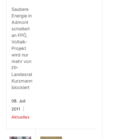
Saubere
Energie in
Admont
scheitert
an FPÖ,
Voltaik-
Projekt
wird nur
mehr von
FP-
Landesrat
Kurzmann
blockiert
08. Juli
2011
Aktuelles