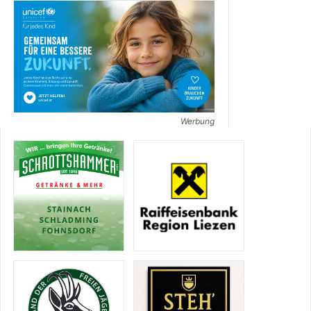
Werbung