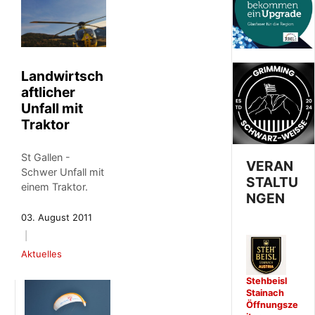
Landwirtsch
aftlicher
Unfall mit
Traktor
St Gallen -
VERAN
Schwer Unfall mit
STALTU
einem Traktor.
NGEN
03. August 2011
Aktuelles
Stehbeisl
Stainach
Öffnungsze