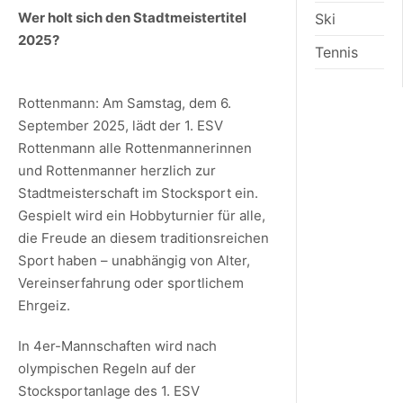
Wer holt sich den Stadtmeistertitel
Ski
2025?
Tennis
Rottenmann: Am Samstag, dem 6.
September 2025, lädt der 1. ESV
Rottenmann alle Rottenmannerinnen
und Rottenmanner herzlich zur
Stadtmeisterschaft im Stocksport ein.
Gespielt wird ein Hobbyturnier für alle,
die Freude an diesem traditionsreichen
Sport haben – unabhängig von Alter,
Vereinserfahrung oder sportlichem
Ehrgeiz.
In 4er-Mannschaften wird nach
olympischen Regeln auf der
Stocksportanlage des 1. ESV