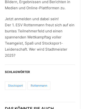
Bildern, Ergebnissen und Berichten in
Medien und Online-Plattformen zu.
Jetzt anmelden und dabei sein!
Der 1. ESV Rottenmann freut sich auf ein
buntes Teilnehmerfeld und einen
spannenden Wettkampftag voller
Teamgeist, Spaß und Stocksport-
Leidenschaft. Wer wird Stadtmeister
2025?
SCHLAGWÖRTER
Stocksport
Rottenmann
DAS KÖNNTE SIE AUCH