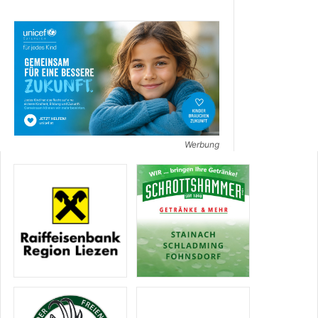
Werbung