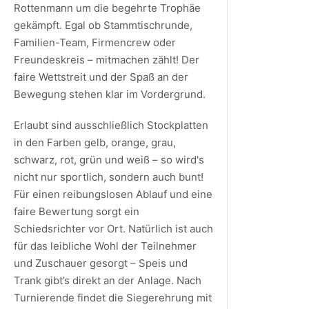
Rottenmann um die begehrte Trophäe
gekämpft. Egal ob Stammtischrunde,
Familien-Team, Firmencrew oder
Freundeskreis – mitmachen zählt! Der
faire Wettstreit und der Spaß an der
Bewegung stehen klar im Vordergrund.
Erlaubt sind ausschließlich Stockplatten
in den Farben gelb, orange, grau,
schwarz, rot, grün und weiß – so wird's
nicht nur sportlich, sondern auch bunt!
Für einen reibungslosen Ablauf und eine
faire Bewertung sorgt ein
Schiedsrichter vor Ort. Natürlich ist auch
für das leibliche Wohl der Teilnehmer
und Zuschauer gesorgt – Speis und
Trank gibt’s direkt an der Anlage. Nach
Turnierende findet die Siegerehrung mit