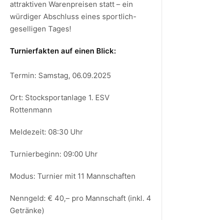
attraktiven Warenpreisen statt – ein
würdiger Abschluss eines sportlich-
geselligen Tages!
Turnierfakten auf einen Blick:
Termin: Samstag, 06.09.2025
Ort: Stocksportanlage 1. ESV
Rottenmann
Meldezeit: 08:30 Uhr
Turnierbeginn: 09:00 Uhr
Modus: Turnier mit 11 Mannschaften
Nenngeld: € 40,– pro Mannschaft (inkl. 4
Getränke)