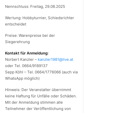
Nennschluss: Freitag, 29.08.2025
Wertung: Hobbyturnier, Schiedsrichter
entscheidet
Preise: Warenpreise bei der
Siegerehrung
Kontakt für Anmeldung:
Norbert Kanzler –
kanzler1981@live.at
oder Tel. 0664/9189137
Sepp Köhl – Tel. 0664/1776066 (auch via
WhatsApp möglich)
Hinweis: Der Veranstalter übernimmt
keine Haftung für Unfälle oder Schäden.
Mit der Anmeldung stimmen alle
Teilnehmer der Veröffentlichung von