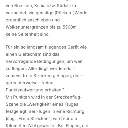
von Brasilien, Kenia bzw. Südafrika
vermeldet, wo günstige (Rücken-)Winde
ordentlich anschieben und
Wolkenuntergrenzen bis zu 5500m
keine Seltenheit sind.
Für ein so langsam fliegendes Gerät wie
einen Gleitschirm sind das
hervorragende Bedingungen, um weit
zu fliegen. Allerdings werden dort
zumeist freie Strecken geflogen, die –
gerechterweise – keine
Punkteaufwertung erhalten."
Mit Punkten wird in der Streckenflug-
Szene die „Wertigkeit" eines Fluges
festgelegt. Bei Flügen in eine Richtung
(sog. „Freie Strecken") wird nur die
Kilometer-Zahl gewertet. Bei Flügen, die