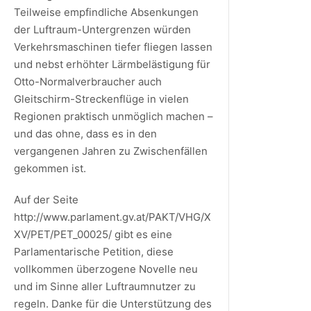
Teilweise empfindliche Absenkungen
der Luftraum-Untergrenzen würden
Verkehrsmaschinen tiefer fliegen lassen
und nebst erhöhter Lärmbelästigung für
Otto-Normalverbraucher auch
Gleitschirm-Streckenflüge in vielen
Regionen praktisch unmöglich machen –
und das ohne, dass es in den
vergangenen Jahren zu Zwischenfällen
gekommen ist.
Auf der Seite
http://www.parlament.gv.at/PAKT/VHG/X
XV/PET/PET_00025/ gibt es eine
Parlamentarische Petition, diese
vollkommen überzogene Novelle neu
und im Sinne aller Luftraumnutzer zu
regeln. Danke für die Unterstützung des