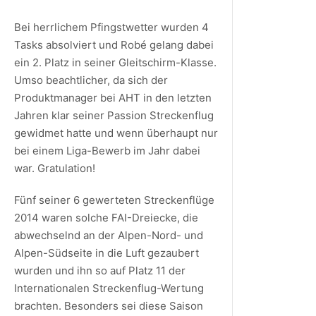
Bei herrlichem Pfingstwetter wurden 4
Tasks absolviert und Robé gelang dabei
ein 2. Platz in seiner Gleitschirm-Klasse.
Umso beachtlicher, da sich der
Produktmanager bei AHT in den letzten
Jahren klar seiner Passion Streckenflug
gewidmet hatte und wenn überhaupt nur
bei einem Liga-Bewerb im Jahr dabei
war. Gratulation!
Fünf seiner 6 gewerteten Streckenflüge
2014 waren solche FAI-Dreiecke, die
abwechselnd an der Alpen-Nord- und
Alpen-Südseite in die Luft gezaubert
wurden und ihn so auf Platz 11 der
Internationalen Streckenflug-Wertung
brachten. Besonders sei diese Saison