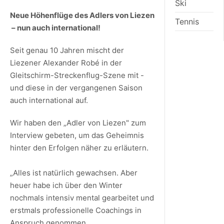
Ski
Neue Höhenflüge des Adlers von Liezen
Tennis
– nun auch international!
Seit genau 10 Jahren mischt der
Liezener Alexander Robé in der
Gleitschirm-Streckenflug-Szene mit -
und diese in der vergangenen Saison
auch international auf.
Wir haben den „Adler von Liezen" zum
Interview gebeten, um das Geheimnis
hinter den Erfolgen näher zu erläutern.
„Alles ist natürlich gewachsen. Aber
heuer habe ich über den Winter
nochmals intensiv mental gearbeitet und
erstmals professionelle Coachings in
Anspruch genommen.