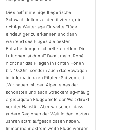
Dies half mir einige fliegerische
Schwachstellen zu identifizieren, die
richtige Wetterlage für weite Flüge
eindeutiger zu erkennen und dann
während des Fluges die besten
Entscheidungen schnell zu treffen. Die
Luft oben ist dünn!" Damit meint Robé
nicht nur das Fliegen in lichten Höhen
bis 4000m, sondern auch das Bewegen
im internationalen Piloten-Spitzenfeld:
„Wir haben mit den Alpen eines der
schönsten und auch Streckenflug-mäßig
ergiebigsten Fluggebiete der Welt direkt
vor der Haustür. Aber wir sehen, dass
andere Regionen der Welt in den letzten
Jahren stark aufgeschlossen haben.
Immer mehr extrem weite Flüge werden