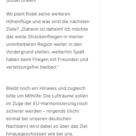
Stoderzinken!
Wo plant Robé seine weiteren
Höhenflüge und was sind die nächsten
Ziele? „Daheim ist daheim! Ich möchte
das weite Streckenfliegen in meiner
unmittelbaren Region weiter in den
Vordergrund stellen, weiterhin Spaß
haben beim Fliegen mit Freunden und
verletzungsfrei bleiben."
Bleibt noch ein Hinweis und zugleich
bitte um Mithilfe: Die Lufträume sollen
im Zuge der EU-Harmonisierung noch
sicherer werden – nirgends (nicht
einmal bei unseren deutschen
Nachbarn) wird dabei so über das Ziel
hinausgeschossen wie bei uns.