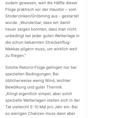
zudem gewesen, weil die Hälfte dieser
Flüge praktisch vor der Haustür – vom
Stoderzinken/Gröbming aus - gestartet
wurde. „Wunderbar, dass wir damit
heuer zeigen konnten, dass man nicht
unbedingt bei jeder guten Wetterlage in
die schon bekannten Streckenflug-
Mekkas pilgern muss, um wirklich weit
zu fliegen."
Solche Rekord-Flüge gelingen nur bei
speziellen Bedingungen: Bei
üblicherweise wenig Wind, leichter
Bewölkung und guter Thermik.
„Klingt eigentlich simpel, aber solch
spezielle Wetterlagen stellen sich in der
Tat vielleicht 5-10 Mal pro Jahr ein. Bei
so wenigen Chancen muss dann aber