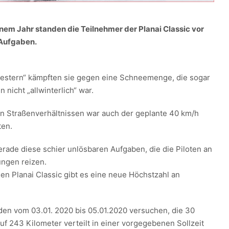
nem Jahr standen die Teilnehmer der Planai Classic vor
 Aufgaben.
gestern“ kämpften sie gegen eine Schneemenge, die sogar
 nicht „allwinterlich“ war.
n Straßenverhältnissen war auch der geplante 40 km/h
ten.
gerade diese schier unlösbaren Aufgaben, die die Piloten an
ungen reizen.
 Planai Classic gibt es eine neue Höchstzahl an
en vom 03.01. 2020 bis 05.01.2020 versuchen, die 30
f 243 Kilometer verteilt in einer vorgegebenen Sollzeit