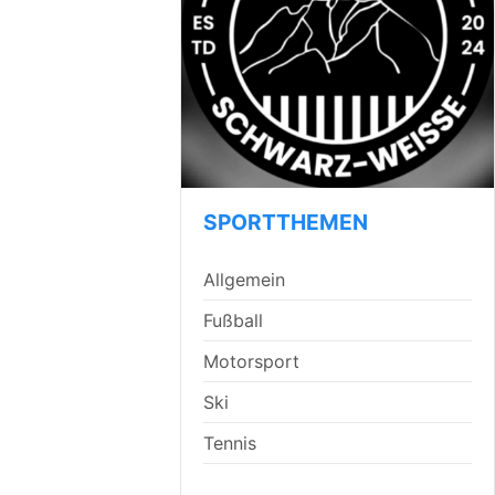
SPORTTHEMEN
Allgemein
Fußball
Motorsport
Ski
Tennis