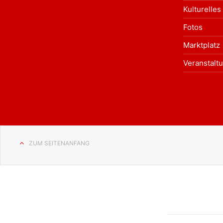
Kulturelles
Fotos
Marktplatz
Veranstalt
ZUM SEITENANFANG