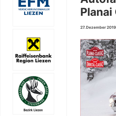
Planai
27. Dezember 201