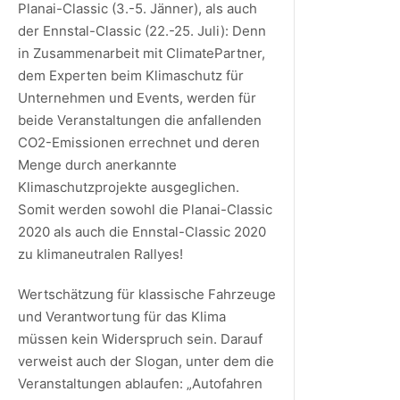
Planai-Classic (3.-5. Jänner), als auch
der Ennstal-Classic (22.-25. Juli): Denn
in Zusammenarbeit mit ClimatePartner,
dem Experten beim Klimaschutz für
Unternehmen und Events, werden für
beide Veranstaltungen die anfallenden
CO2-Emissionen errechnet und deren
Menge durch anerkannte
Klimaschutzprojekte ausgeglichen.
Somit werden sowohl die Planai-Classic
2020 als auch die Ennstal-Classic 2020
zu klimaneutralen Rallyes!
Wertschätzung für klassische Fahrzeuge
und Verantwortung für das Klima
müssen kein Widerspruch sein. Darauf
verweist auch der Slogan, unter dem die
Veranstaltungen ablaufen: „Autofahren