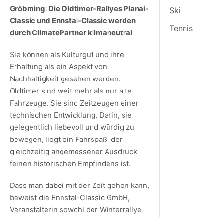
Gröbming: Die Oldtimer-Rallyes Planai-
Ski
Classic und Ennstal-Classic werden
Tennis
durch ClimatePartner klimaneutral
Sie können als Kulturgut und ihre
Erhaltung als ein Aspekt von
Nachhaltigkeit gesehen werden:
Oldtimer sind weit mehr als nur alte
Fahrzeuge. Sie sind Zeitzeugen einer
technischen Entwicklung. Darin, sie
gelegentlich liebevoll und würdig zu
bewegen, liegt ein Fahrspaß, der
gleichzeitig angemessener Ausdruck
feinen historischen Empfindens ist.
Dass man dabei mit der Zeit gehen kann,
beweist die Ennstal-Classic GmbH,
Veranstalterin sowohl der Winterrallye