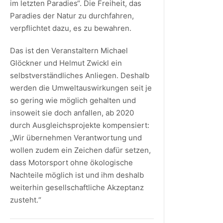
im letzten Paradies“. Die Freiheit, das
Paradies der Natur zu durchfahren,
verpflichtet dazu, es zu bewahren.
Das ist den Veranstaltern Michael
Glöckner und Helmut Zwickl ein
selbstverständliches Anliegen. Deshalb
werden die Umweltauswirkungen seit je
so gering wie möglich gehalten und
insoweit sie doch anfallen, ab 2020
durch Ausgleichsprojekte kompensiert:
„Wir übernehmen Verantwortung und
wollen zudem ein Zeichen dafür setzen,
dass Motorsport ohne ökologische
Nachteile möglich ist und ihm deshalb
weiterhin gesellschaftliche Akzeptanz
zusteht.“