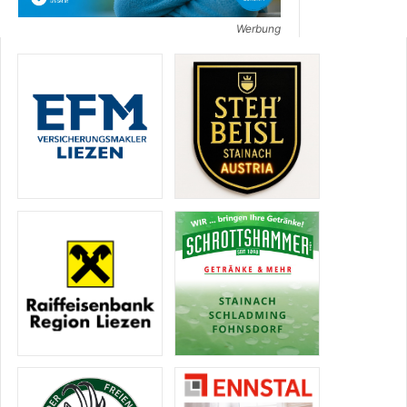
Werbung