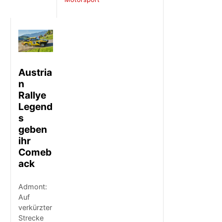
Austria
n
Rallye
Legend
s
geben
ihr
Comeb
ack
Admont:
Auf
verkürzter
Strecke