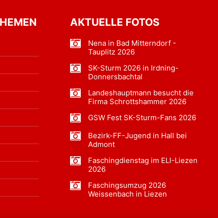
THEMEN
AKTUELLE FOTOS
Nena in Bad Mitterndorf -
Tauplitz 2026
SK-Sturm 2026 in Irdning-
Donnersbachtal
Landeshauptmann besucht die
Firma Schrottshammer 2026
GSW Fest SK-Sturm-Fans 2026
Bezirk-FF-Jugend in Hall bei
Admont
Faschingdienstag im ELI-Liezen
2026
Faschingsumzug 2026
Weissenbach in Liezen