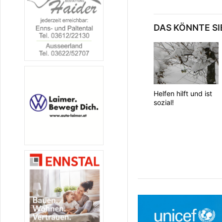
DAS KÖNNTE SI
Helfen hilft und ist
sozial!