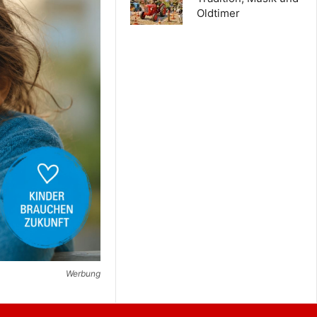
Oldtimer
Werbung