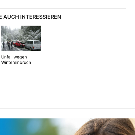
E AUCH INTERESSIEREN
Unfall wegen
Wintereinbruch