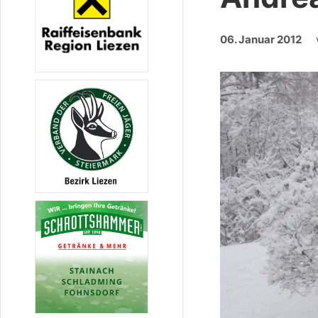
06. Januar 2012