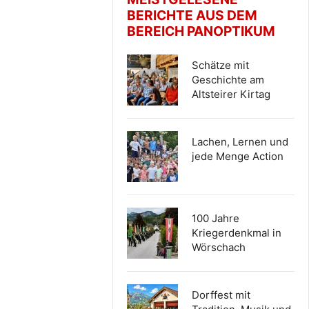
BERICHTE AUS DEM
BEREICH PANOPTIKUM
Schätze mit
Geschichte am
Altsteirer Kirtag
Lachen, Lernen und
jede Menge Action
100 Jahre
Kriegerdenkmal in
Wörschach
Dorffest mit