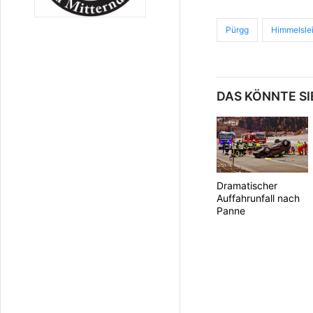
Pürgg
Himmelslei
DAS KÖNNTE SI
Dramatischer
Auffahrunfall nach
Panne