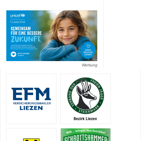
Werbung