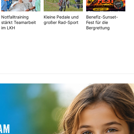
Notfalltraining
Kleine Pedale und
Benefiz-Sunset-
stärkt Teamarbeit
großer Rad-Sport
Fest für die
im LKH
Bergrettung