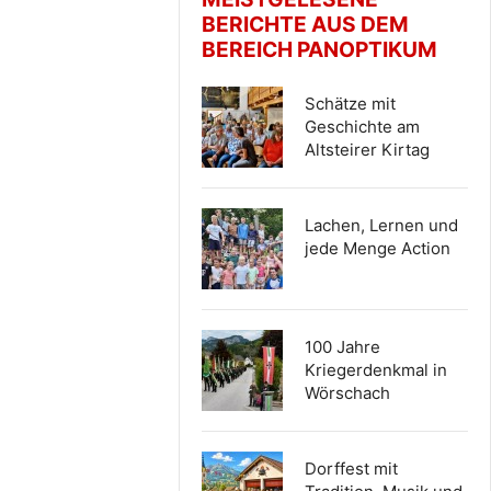
BERICHTE AUS DEM
BEREICH PANOPTIKUM
Schätze mit
Geschichte am
Altsteirer Kirtag
Lachen, Lernen und
jede Menge Action
100 Jahre
Kriegerdenkmal in
Wörschach
Dorffest mit