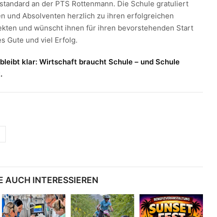
tandard an der PTS Rottenmann. Die Schule gratuliert
en und Absolventen herzlich zu ihren erfolgreichen
kten und wünscht ihnen für ihren bevorstehenden Start
es Gute und viel Erfolg.
 bleibt klar: Wirtschaft braucht Schule – und Schule
.
E AUCH INTERESSIEREN