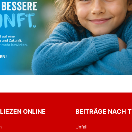
 LIEZEN ONLINE
BEITRÄGE NACH 
n
Unfall