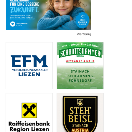
Werbung