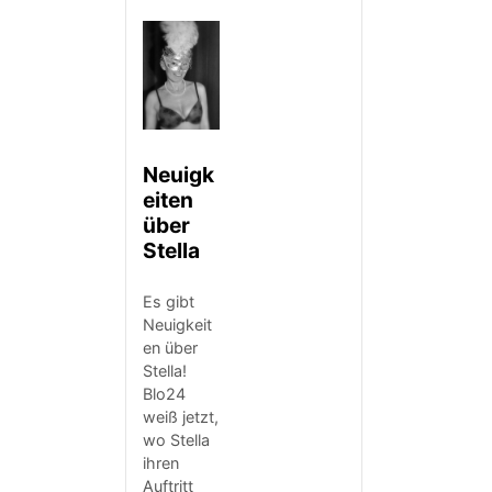
Neuigk
eiten
über
Stella
Es gibt
Neuigkeit
en über
Stella!
Blo24
weiß jetzt,
wo Stella
ihren
Auftritt