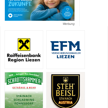
Werbung