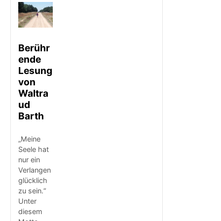
Berühr
ende
Lesung
von
Waltra
ud
Barth
„Meine
Seele hat
nur ein
Verlangen
glücklich
zu sein.“
Unter
diesem