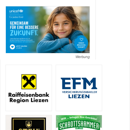
Werbung