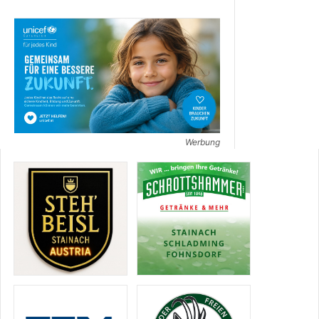
Werbung