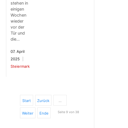
stehen in
einigen
Wochen
wieder
vor der
Tür und
die…
07. April
2025
Steiermark
Start
Zurück
…
Seite 9 von 38
Weiter
Ende