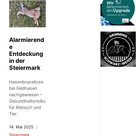
Alarmierend
e
Entdeckung
in der
Steiermark
Hasenbrucellose
bei Feldhasen
nachgewiesen –
Gesundheitsrisiko
für Mensch und
Tier
14. Mai 2025
Steiermark