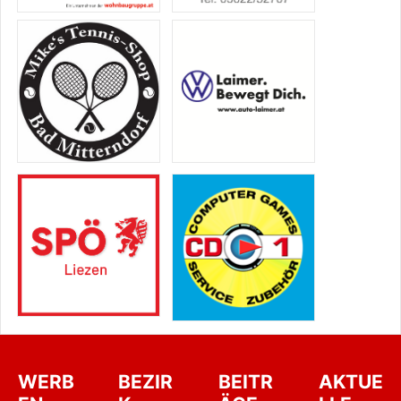
WERB
BEZIR
BEITR
AKTUE