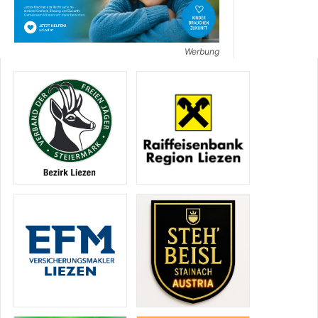
Werbung