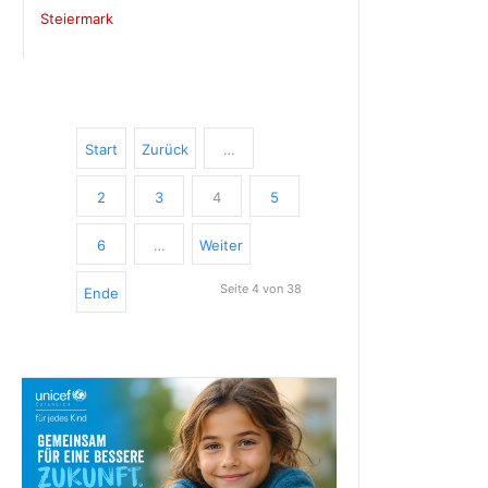
Steiermark
Start
Zurück
…
2
3
4
5
6
…
Weiter
Seite 4 von 38
Ende