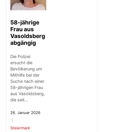
58-jährige
Frau aus
Vasoldsberg
abgängig
Die Polizei
ersucht die
Bevölkerung um
Mithilfe bei der
Suche nach einer
58-jährigen Frau
aus Vasoldsberg,
die seit…
26. Januar 2026
Steiermark