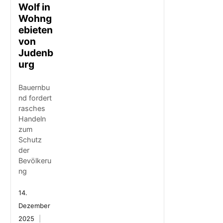
Wolf in
Wohng
ebieten
von
Judenb
urg
Bauernbu
nd fordert
rasches
Handeln
zum
Schutz
der
Bevölkeru
ng
14.
Dezember
2025