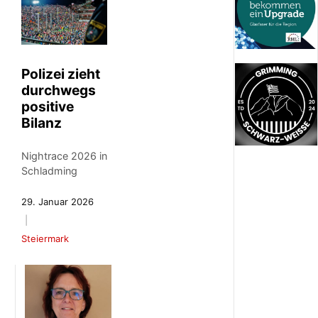
Polizei zieht
durchwegs
positive
Bilanz
Nightrace 2026 in
Schladming
29. Januar 2026
Steiermark