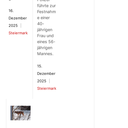
führte zur
16.
Festnahm
e einer
Dezember
40-
2025
jährigen
Steiermark
Frau und
eines 56-
jährigen
Mannes.
15.
Dezember
2025
Steiermark