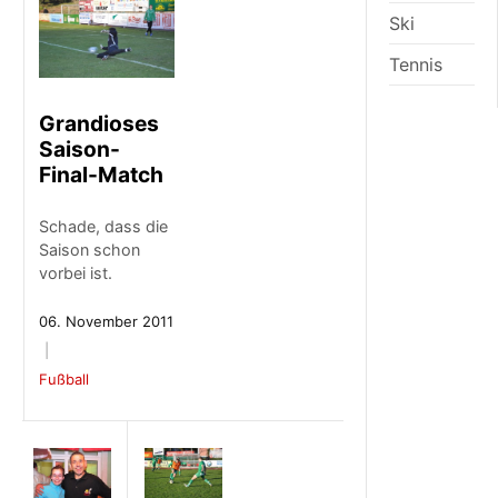
Ski
Tennis
Grandioses
Saison-
Final-Match
Schade, dass die
Saison schon
vorbei ist.
06. November 2011
Fußball