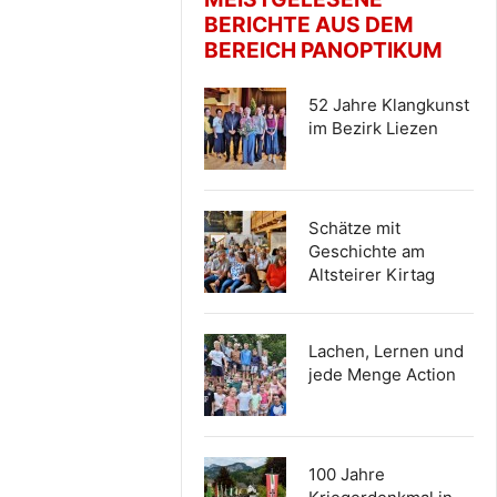
BERICHTE AUS DEM
BEREICH PANOPTIKUM
52 Jahre Klangkunst
im Bezirk Liezen
Schätze mit
Geschichte am
Altsteirer Kirtag
Lachen, Lernen und
jede Menge Action
100 Jahre