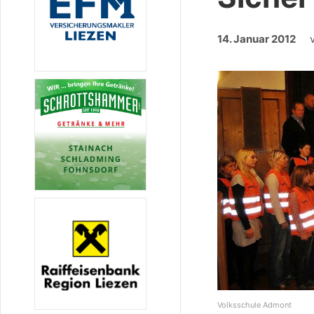
14. Januar 2012
Volksschule Admont