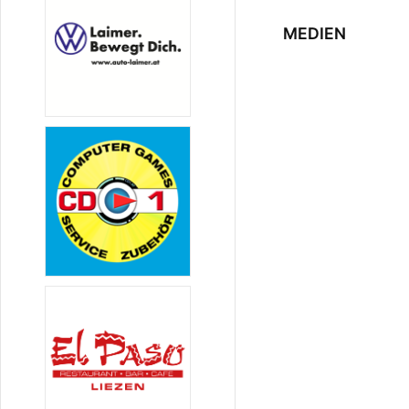
MEDIEN