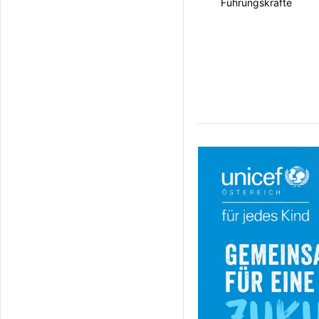
Führungskräfte