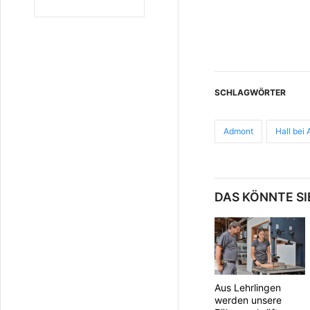
SCHLAGWÖRTER
Admont
Hall bei
DAS KÖNNTE SI
Aus Lehrlingen
werden unsere