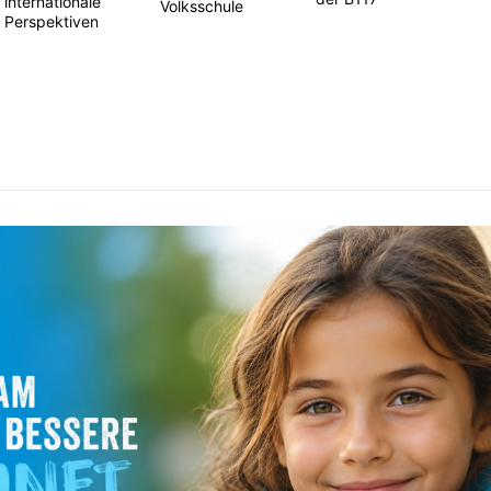
internationale
Volksschule
Perspektiven