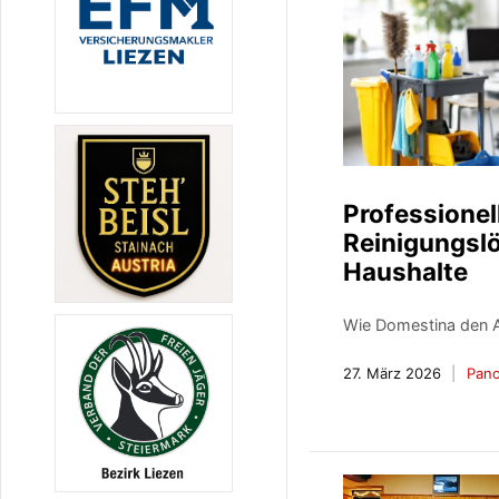
Professionel
Reinigungslö
Haushalte
Wie Domestina den All
27. März 2026
Pan