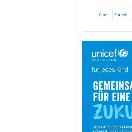
Start
Zurück