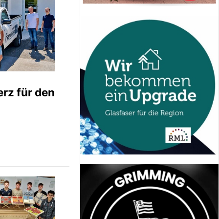
erz für den