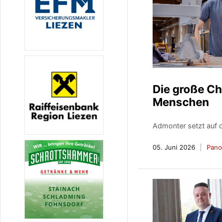
Die große Ch
Menschen
Admonter setzt auf 
05. Juni 2026
Pano