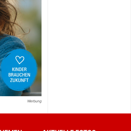
Werbung