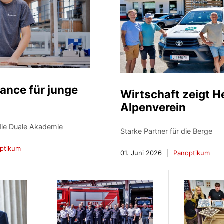
ance für junge
Wirtschaft zeigt H
Alpenverein
die Duale Akademie
Starke Partner für die Berge
ptikum
01. Juni 2026
Panoptikum