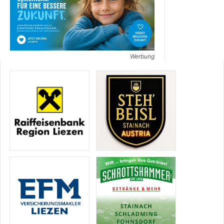
Werbung