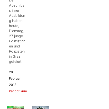
Den
Abschlus
s ihrer
Ausbildun
g haben
heute,
Dienstag,
27 junge
Polizistinn
en und
Polizisten
in Graz
gefeiert.
28.
Februar
2012
Panoptikum