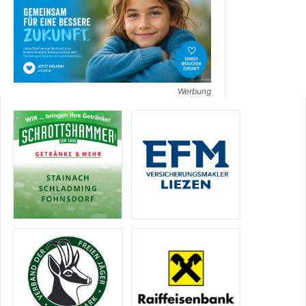
Werbung