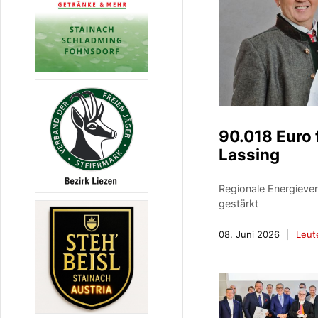
90.018 Euro 
Lassing
Regionale Energieve
gestärkt
08. Juni 2026
Leut