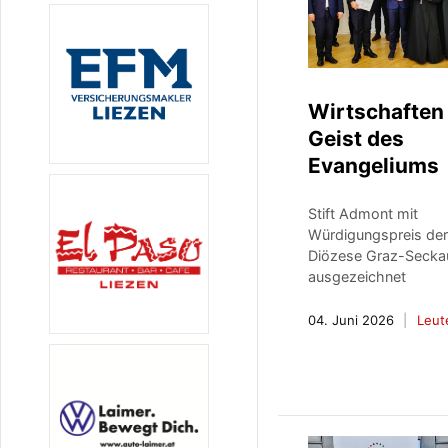
Wirtschaften
Geist des
Evangeliums
Stift Admont mit
Würdigungspreis de
Diözese Graz-Secka
ausgezeichnet
04. Juni 2026
Leut