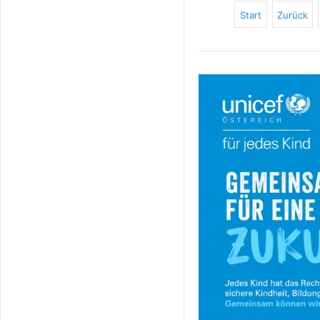
Start
Zurück