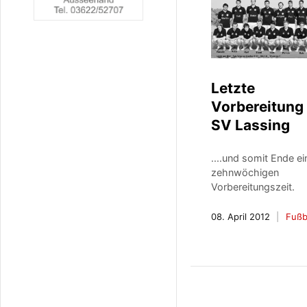
Letzte
Vorbereitung
SV Lassing
....und somit Ende ei
zehnwöchigen
Vorbereitungszeit.
08. April 2012
Fußb