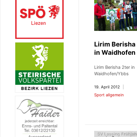
Lirim Berisha
in Waidhofen
Lirim Berisha 2ter in
Waidhofen/Ybbs
19. April 2012
Sport allgemein