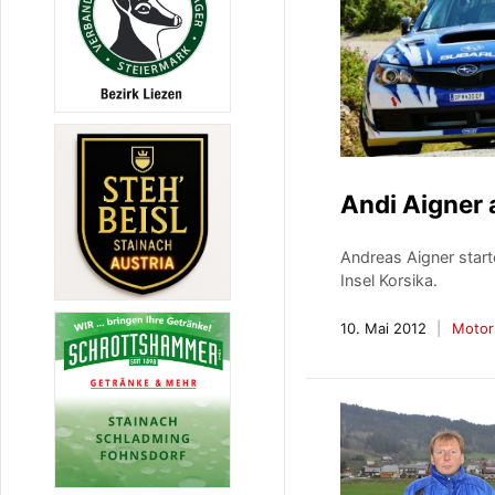
Andi Aigner 
Andreas Aigner start
Insel Korsika.
10. Mai 2012
Motor