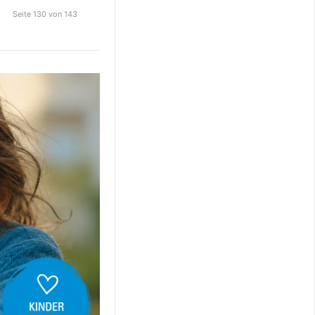
Seite 130 von 143