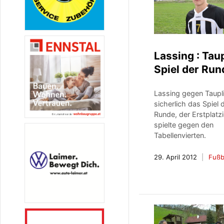
Lassing : Taup
Spiel der Run
Lassing gegen Taupl
sicherlich das Spiel 
Runde, der Erstplatzi
spielte gegen den
Tabellenvierten.
29. April 2012
Fußb